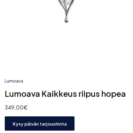
Lumoava
Lumoava Kaikkeus riipus hopea
349,00€
Kysy päivän tarjoushinta